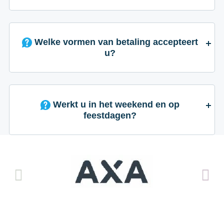
Welke vormen van betaling accepteert
u?
Werkt u in het weekend en op
feestdagen?