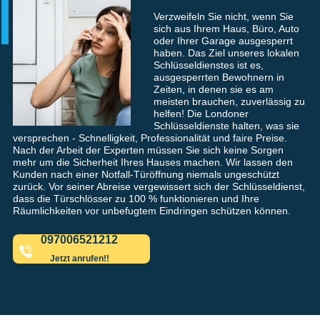
Verzweifeln Sie nicht, wenn Sie
sich aus Ihrem Haus, Büro, Auto
oder Ihrer Garage ausgesperrt
haben. Das Ziel unseres lokalen
Schlüsseldienstes ist es,
ausgesperrten Bewohnern in
Zeiten, in denen sie es am
meisten brauchen, zuverlässig zu
helfen! Die Londoner
Schlüsseldienste halten, was sie
versprechen - Schnelligkeit, Professionalität und faire Preise.
Nach der Arbeit der Experten müssen Sie sich keine Sorgen
mehr um die Sicherheit Ihres Hauses machen. Wir lassen den
Kunden nach einer Notfall-Türöffnung niemals ungeschützt
zurück. Vor seiner Abreise vergewissert sich der Schlüsseldienst,
dass die Türschlösser zu 100 % funktionieren und Ihre
Räumlichkeiten vor unbefugtem Eindringen schützen können.
097006521212
Jetzt anrufen!!