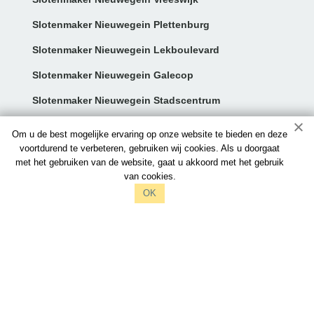
Slotenmaker Nieuwegein Plettenburg
Slotenmaker Nieuwegein Lekboulevard
Slotenmaker Nieuwegein Galecop
Slotenmaker Nieuwegein Stadscentrum
Contact:
Om u de best mogelijke ervaring op onze website te bieden en deze
voortdurend te verbeteren, gebruiken wij cookies. Als u doorgaat
met het gebruiken van de website, gaat u akkoord met het gebruik
info@slotenmakersnieuwegein.nl
van cookies.
097006521212
OK