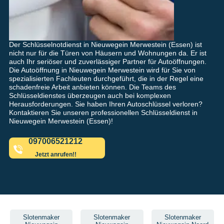
Der Schlüsselnotdienst in Nieuwegein Merwestein (Essen) ist
nicht nur für die Türen von Häusern und Wohnungen da. Er ist
auch Ihr seriöser und zuverlässiger Partner für Autoöffnungen.
Die Autoöffnung in Nieuwegein Merwestein wird für Sie von
spezialisierten Fachleuten durchgeführt, die in der Regel eine
schadenfreie Arbeit anbieten können. Die Teams des
Schlüsseldienstes überzeugen auch bei komplexen
Herausforderungen. Sie haben Ihren Autoschlüssel verloren?
Kontaktieren Sie unseren professionellen Schlüsseldienst in
Nieuwegein Merwestein (Essen)!
097006521212
Jetzt anrufen!!
Slotenmaker
Slotenmaker
Slotenmaker