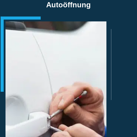
Autoöffnung