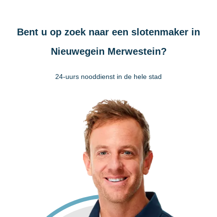
Bent u op zoek naar een slotenmaker in
Nieuwegein Merwestein?
24-uurs nooddienst in de hele stad