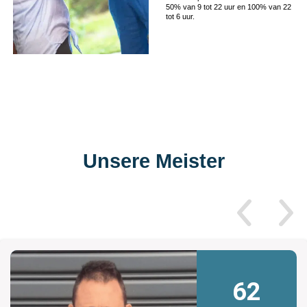
50% van 9 tot 22 uur en 100% van 22
tot 6 uur.
Unsere Meister
62