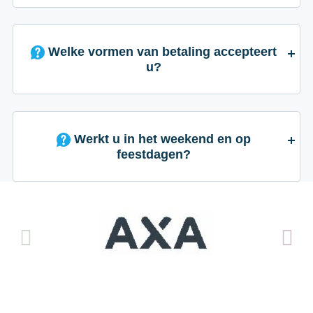
Welke vormen van betaling accepteert
u?
Werkt u in het weekend en op
feestdagen?