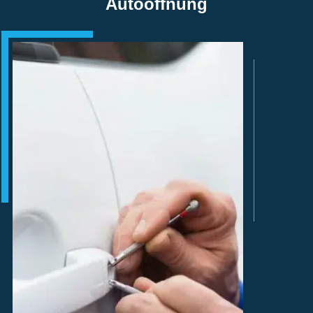
Autoöffnung