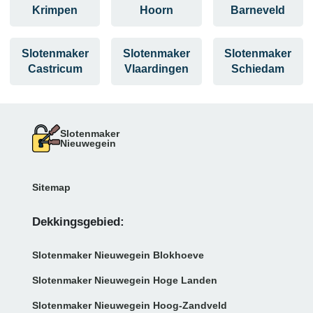
Krimpen
Hoorn
Barneveld
Slotenmaker
Slotenmaker
Slotenmaker
Castricum
Vlaardingen
Schiedam
Slotenmaker
Nieuwegein
Sitemap
Dekkingsgebied:
Slotenmaker Nieuwegein Blokhoeve
Slotenmaker Nieuwegein Hoge Landen
Slotenmaker Nieuwegein Hoog-Zandveld