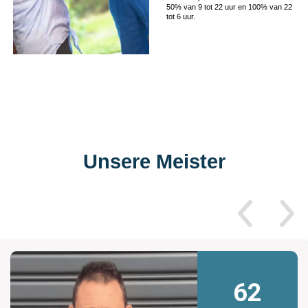
50% van 9 tot 22 uur en 100% van 22
tot 6 uur.
Unsere Meister
62