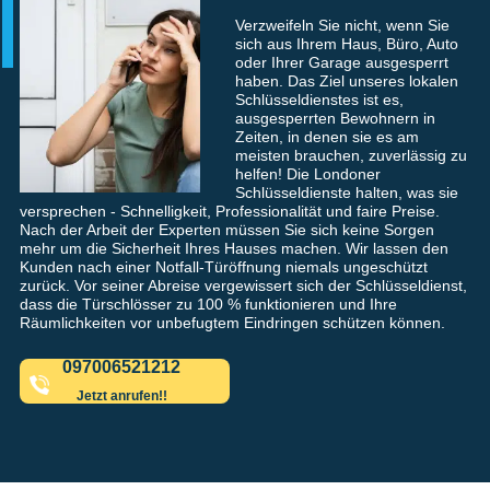
Verzweifeln Sie nicht, wenn Sie
sich aus Ihrem Haus, Büro, Auto
oder Ihrer Garage ausgesperrt
haben. Das Ziel unseres lokalen
Schlüsseldienstes ist es,
ausgesperrten Bewohnern in
Zeiten, in denen sie es am
meisten brauchen, zuverlässig zu
helfen! Die Londoner
Schlüsseldienste halten, was sie
versprechen - Schnelligkeit, Professionalität und faire Preise.
Nach der Arbeit der Experten müssen Sie sich keine Sorgen
mehr um die Sicherheit Ihres Hauses machen. Wir lassen den
Kunden nach einer Notfall-Türöffnung niemals ungeschützt
zurück. Vor seiner Abreise vergewissert sich der Schlüsseldienst,
dass die Türschlösser zu 100 % funktionieren und Ihre
Räumlichkeiten vor unbefugtem Eindringen schützen können.
097006521212
Jetzt anrufen!!