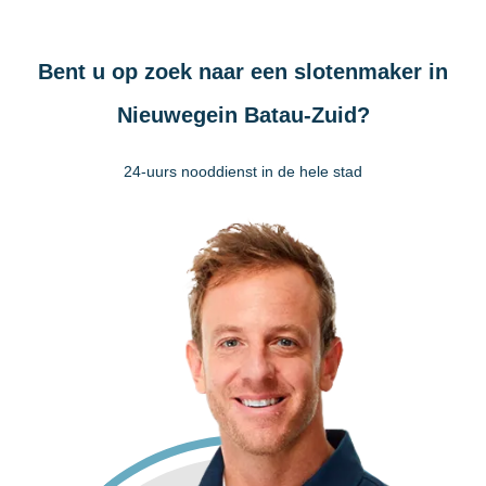
Bent u op zoek naar een slotenmaker in
Nieuwegein Batau-Zuid?
24-uurs nooddienst in de hele stad