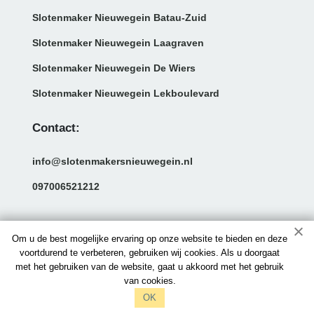
Slotenmaker Nieuwegein Batau-Zuid
Slotenmaker Nieuwegein Laagraven
Slotenmaker Nieuwegein De Wiers
Slotenmaker Nieuwegein Lekboulevard
Contact:
info@slotenmakersnieuwegein.nl
097006521212
Om u de best mogelijke ervaring op onze website te bieden en deze
voortdurend te verbeteren, gebruiken wij cookies. Als u doorgaat
met het gebruiken van de website, gaat u akkoord met het gebruik
van cookies.
OK