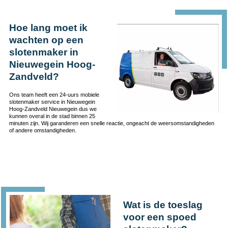
Hoe lang moet ik
wachten op een
slotenmaker in
Nieuwegein Hoog-
Zandveld?
Ons team heeft een 24-uurs mobiele
slotenmaker service in Nieuwegein
Hoog-Zandveld Nieuwegein dus we
kunnen overal in de stad binnen 25
minuten zijn. Wij garanderen een snelle reactie, ongeacht de weersomstandigheden
of andere omstandigheden.
Wat is de toeslag
voor een spoed