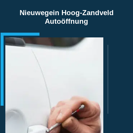
Nieuwegein Hoog-Zandveld
Autoöffnung