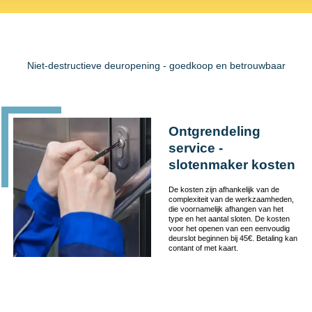
Niet-destructieve deuropening - goedkoop en betrouwbaar
Ontgrendeling
service -
slotenmaker kosten
De kosten zijn afhankelijk van de
complexiteit van de werkzaamheden,
die voornamelijk afhangen van het
type en het aantal sloten. De kosten
voor het openen van een eenvoudig
deurslot beginnen bij 45€. Betaling kan
contant of met kaart.