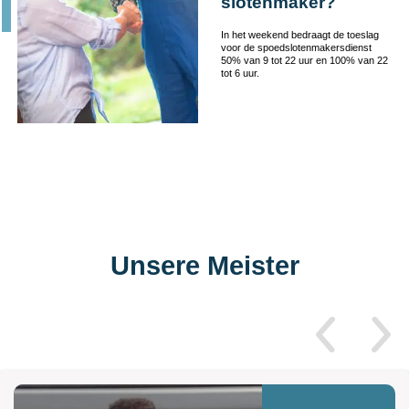
slotenmaker?
In het weekend bedraagt de toeslag
voor de spoedslotenmakersdienst
50% van 9 tot 22 uur en 100% van 22
tot 6 uur.
Unsere Meister