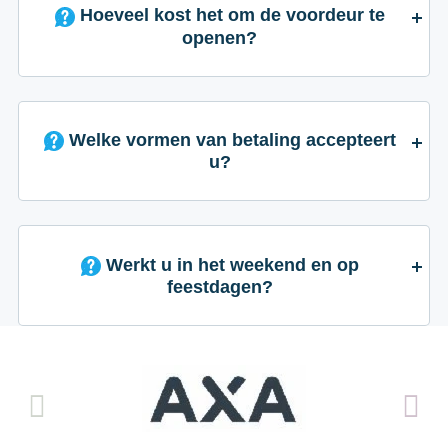
Hoeveel kost het om de voordeur te
openen?
Welke vormen van betaling accepteert
u?
Werkt u in het weekend en op
feestdagen?