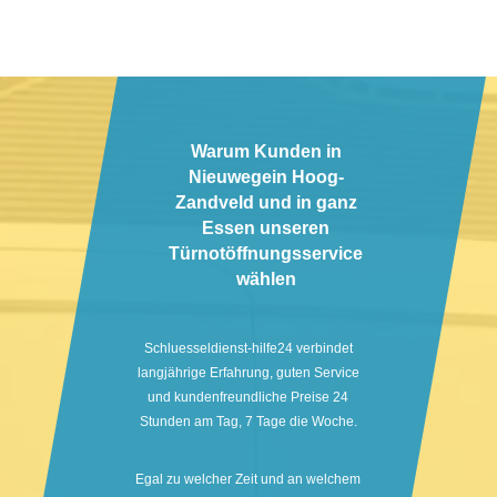
Warum Kunden in
Nieuwegein Hoog-
Zandveld und in ganz
Essen unseren
Türnotöffnungsservice
wählen
Schluesseldienst-hilfe24 verbindet
langjährige Erfahrung, guten Service
und kundenfreundliche Preise 24
Stunden am Tag, 7 Tage die Woche.
Egal zu welcher Zeit und an welchem