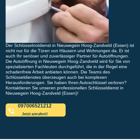
Der Schlüsselnotdienst in Nieuwegein Hoog-Zandveld (Essen) ist
nicht nur für die Türen von Häusern und Wohnungen da. Er ist
auch Ihr seriöser und zuverlässiger Partner für Autoöffnungen.
Die Autoöffnung in Nieuwegein Hoog-Zandveld wird für Sie von
spezialisierten Fachleuten durchgeführt, die in der Regel eine
schadenfreie Arbeit anbieten können. Die Teams des
Schlüsseldienstes überzeugen auch bei komplexen
Herausforderungen. Sie haben Ihren Autoschlüssel verloren?
Kontaktieren Sie unseren professionellen Schlüsseldienst in
Nieuwegein Hoog-Zandveld (Essen)!
097006521212
Jetzt anrufen!!