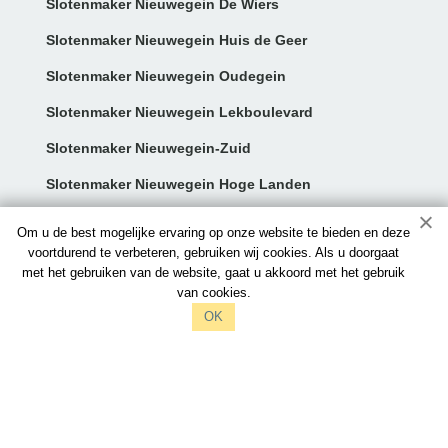
Slotenmaker Nieuwegein De Wiers
Slotenmaker Nieuwegein Huis de Geer
Slotenmaker Nieuwegein Oudegein
Slotenmaker Nieuwegein Lekboulevard
Slotenmaker Nieuwegein-Zuid
Slotenmaker Nieuwegein Hoge Landen
Contact:
Om u de best mogelijke ervaring op onze website te bieden en deze
voortdurend te verbeteren, gebruiken wij cookies. Als u doorgaat
met het gebruiken van de website, gaat u akkoord met het gebruik
info@slotenmakersnieuwegein.nl
van cookies.
097006521212
OK